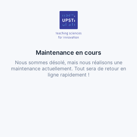
Maintenance en cours
Nous sommes désolé, mais nous réalisons une
maintenance actuellement. Tout sera de retour en
ligne rapidement !