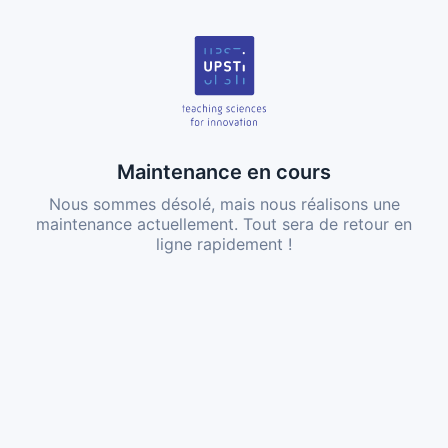
Maintenance en cours
Nous sommes désolé, mais nous réalisons une
maintenance actuellement. Tout sera de retour en
ligne rapidement !