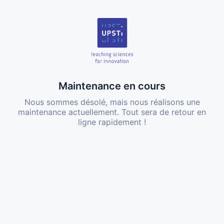
Maintenance en cours
Nous sommes désolé, mais nous réalisons une
maintenance actuellement. Tout sera de retour en
ligne rapidement !