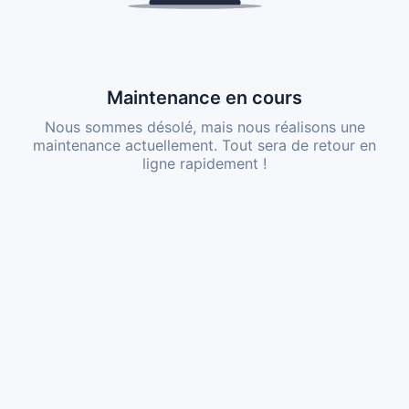
Maintenance en cours
Nous sommes désolé, mais nous réalisons une
maintenance actuellement. Tout sera de retour en
ligne rapidement !