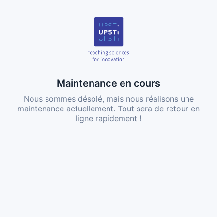
Maintenance en cours
Nous sommes désolé, mais nous réalisons une
maintenance actuellement. Tout sera de retour en
ligne rapidement !