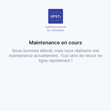
Maintenance en cours
Nous sommes désolé, mais nous réalisons une
maintenance actuellement. Tout sera de retour en
ligne rapidement !