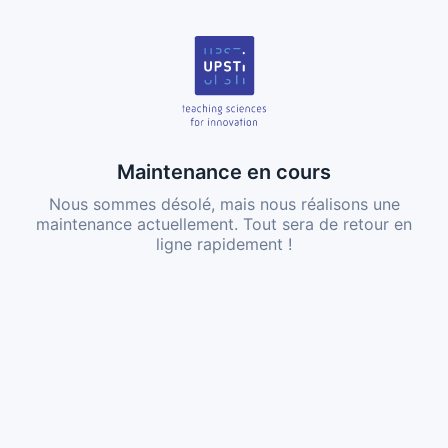
Maintenance en cours
Nous sommes désolé, mais nous réalisons une
maintenance actuellement. Tout sera de retour en
ligne rapidement !