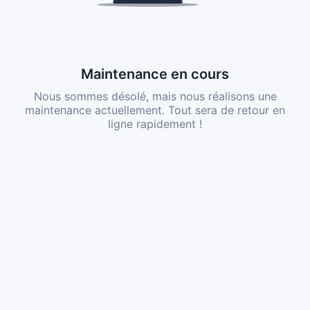
Maintenance en cours
Nous sommes désolé, mais nous réalisons une
maintenance actuellement. Tout sera de retour en
ligne rapidement !