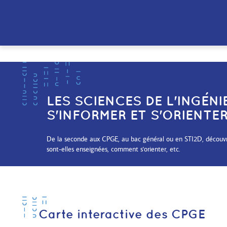
LES SCIENCES DE L'INGÉNI
S'INFORMER ET S'ORIENTE
De la seconde aux CPGE, au bac général ou en STI2D, découvre
sont-elles enseignées, comment s'orienter, etc.
Carte interactive des CPGE