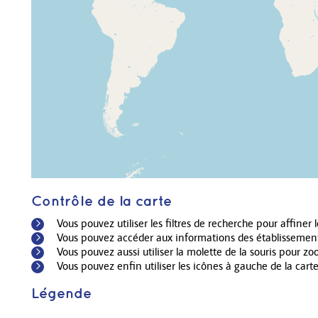
Contrôle de la carte
Vous pouvez utiliser les filtres de recherche pour affiner l
Vous pouvez accéder aux informations des établissements 
Vous pouvez aussi utiliser la molette de la souris pour 
Vous pouvez enfin utiliser les icônes à gauche de la cart
Légende