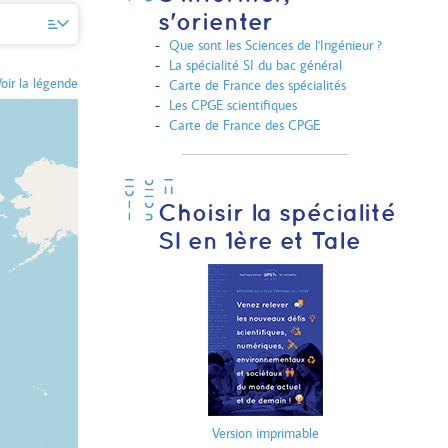
s'orienter
Que sont les Sciences de l'Ingénieur ?
La spécialité SI du bac général
oir la légende
Carte de France des spécialités
Les CPGE scientifiques
Carte de France des CPGE
Choisir la spécialité
SI en 1ère et Tale
Version imprimable