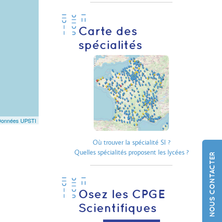
Carte des
spécialités
Données UPSTI
Où trouver la spécialité SI ?
Quelles spécialités proposent les lycées ?
NOUS CONTACTER
Osez les CPGE
Scientifiques