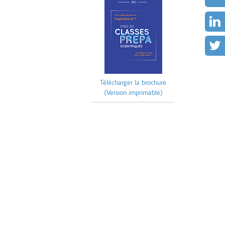
Télécharger la brochure
(Version imprimable)