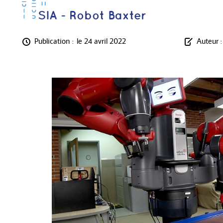
SIA - Robot Baxter
Publication :
le 24 avril 2022
Auteur :