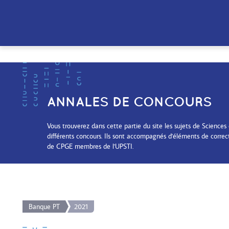
ANNALES DE CONCOURS
Vous trouverez dans cette partie du site les sujets de Sciences 
différents concours. Ils sont accompagnés d'éléments de correc
de CPGE membres de l'UPSTI.
Banque PT
2021