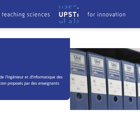
de l'Ingénieur et d'Informatique des
tion proposés par des enseignants