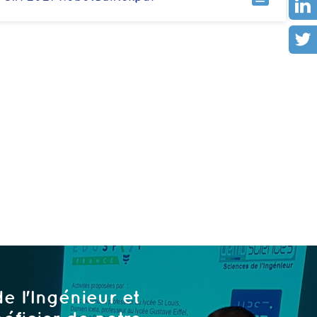
e l'Ingénieur et