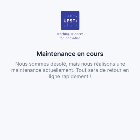
Maintenance en cours
Nous sommes désolé, mais nous réalisons une
maintenance actuellement. Tout sera de retour en
ligne rapidement !