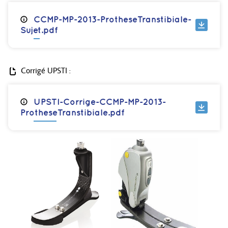
CCMP-MP-2013-ProtheseTranstibiale-
Sujet.pdf
Corrigé UPSTI :
UPSTI-Corrige-CCMP-MP-2013-
ProtheseTranstibiale.pdf