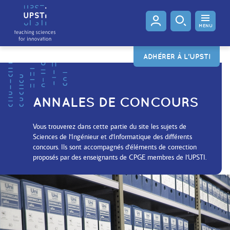
MENU
ADHÉRER À L'UPSTI
ANNALES DE CONCOURS
Vous trouverez dans cette partie du site les sujets de
Sciences de l'Ingénieur et d'Informatique des différents
concours. Ils sont accompagnés d'éléments de correction
proposés par des enseignants de CPGE membres de l'UPSTI.