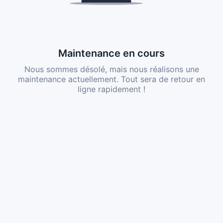
Maintenance en cours
Nous sommes désolé, mais nous réalisons une
maintenance actuellement. Tout sera de retour en
ligne rapidement !