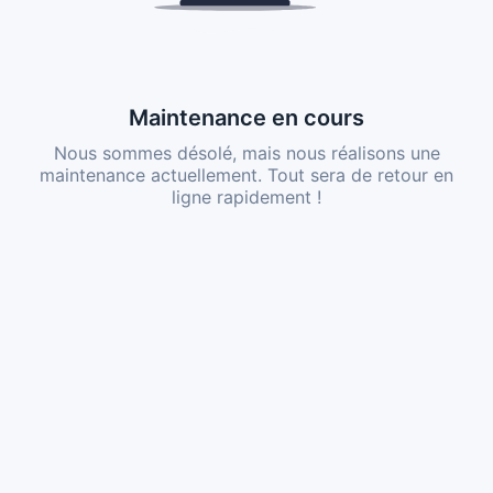
Maintenance en cours
Nous sommes désolé, mais nous réalisons une
maintenance actuellement. Tout sera de retour en
ligne rapidement !