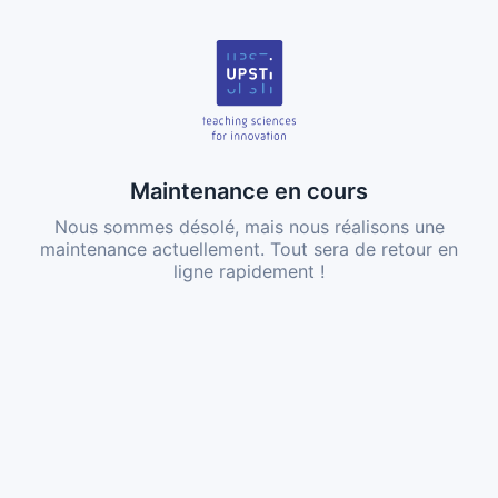
Maintenance en cours
Nous sommes désolé, mais nous réalisons une
maintenance actuellement. Tout sera de retour en
ligne rapidement !