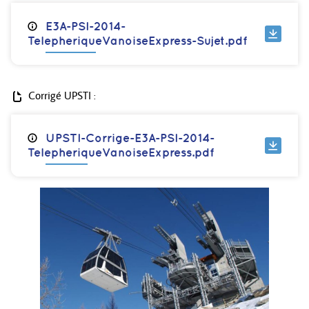
E3A-PSI-2014-
TelepheriqueVanoiseExpress-Sujet.pdf
Corrigé UPSTI :
UPSTI-Corrige-E3A-PSI-2014-
TelepheriqueVanoiseExpress.pdf