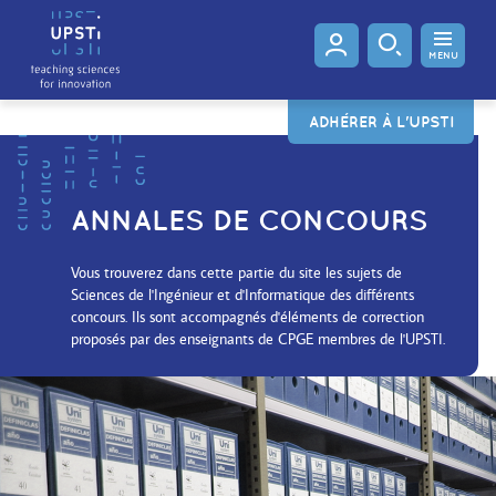
MENU
ADHÉRER À L'UPSTI
ANNALES DE CONCOURS
Vous trouverez dans cette partie du site les sujets de
Sciences de l'Ingénieur et d'Informatique des différents
concours. Ils sont accompagnés d'éléments de correction
proposés par des enseignants de CPGE membres de l'UPSTI.