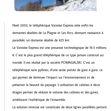
Noël 2003, le téléphérique Vanoise Express relie enfin les
domaines skiables de La Plagne et Les Arcs, donnant naissance à
paradiski, un domaine skiable de 425 km.
Le Vanoise Express est une prouesse technologique de 16.5 millions
€. C’est le plus grand téléphérique de ce type jamais construit au
monde. Il est réalisé par la société POMAGALSKI. C’est un
téléphérique sans pylônes, d’une seule portée de gare à gare, ce
qui permet de diminuer l’impact sur l’environnement et de
préserver la beauté du paysage. L’utilisation de cabines à deux
étages permet de réduire le volume des cabines et des gares,
améliorant l’esthétique de l’ensemble.
La solution retenue est constituée de deux lignes parallèles portant