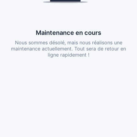
Maintenance en cours
Nous sommes désolé, mais nous réalisons une
maintenance actuellement. Tout sera de retour en
ligne rapidement !