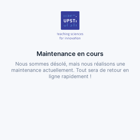
Maintenance en cours
Nous sommes désolé, mais nous réalisons une
maintenance actuellement. Tout sera de retour en
ligne rapidement !