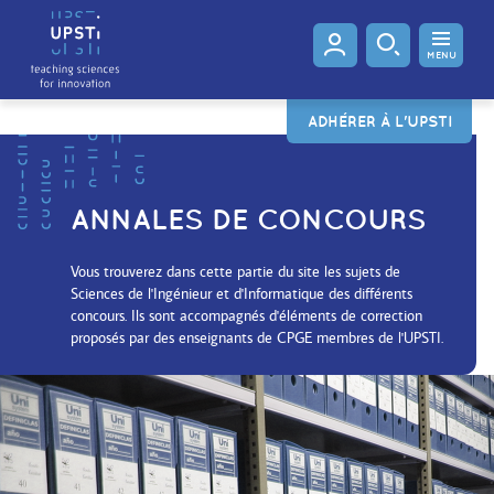
MENU
ADHÉRER À L'UPSTI
ANNALES DE CONCOURS
Vous trouverez dans cette partie du site les sujets de
Sciences de l'Ingénieur et d'Informatique des différents
concours. Ils sont accompagnés d'éléments de correction
proposés par des enseignants de CPGE membres de l'UPSTI.