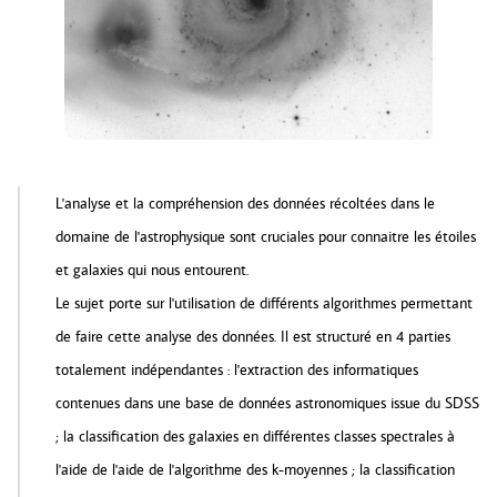
L'analyse et la compréhension des données récoltées dans le
domaine de l'astrophysique sont cruciales pour connaitre les étoiles
et galaxies qui nous entourent.
Le sujet porte sur l'utilisation de différents algorithmes permettant
de faire cette analyse des données. Il est structuré en 4 parties
totalement indépendantes : l'extraction des informatiques
contenues dans une base de données astronomiques issue du SDSS
; la classification des galaxies en différentes classes spectrales à
l'aide de l'aide de l'algorithme des k-moyennes ; la classification