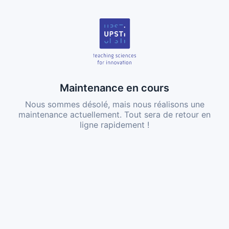
Maintenance en cours
Nous sommes désolé, mais nous réalisons une
maintenance actuellement. Tout sera de retour en
ligne rapidement !